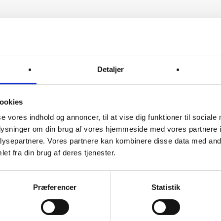
Detaljer
ookies
se vores indhold og annoncer, til at vise dig funktioner til sociale
oplysninger om din brug af vores hjemmeside med vores partnere i
ysepartnere. Vores partnere kan kombinere disse data med andr
et fra din brug af deres tjenester.
Præferencer
Statistik