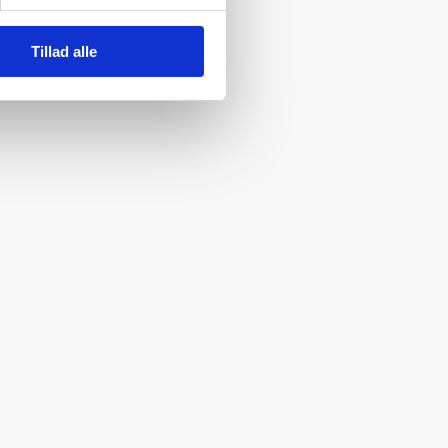
Tillad alle