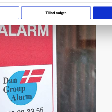
Tillad valgte