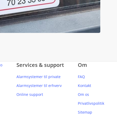
Services & support
Om
Alarmsystemer til private
FAQ
Alarmsystemer til erhverv
Kontakt
Online support
Om os
Privatlivspolitik
Sitemap