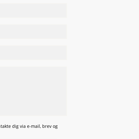
takte dig via e-mail, brev og