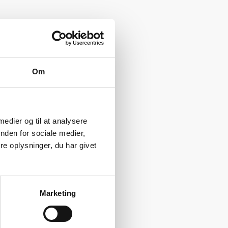
Om
 medier og til at analysere
nden for sociale medier,
e oplysninger, du har givet
Marketing