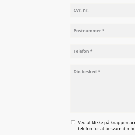
Ved at klikke på knappen acce
telefon for at besvare din 