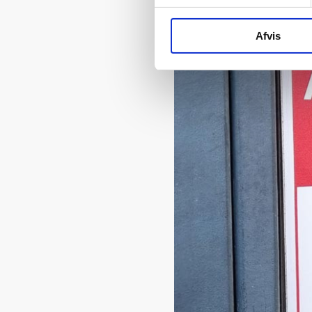
Afvis