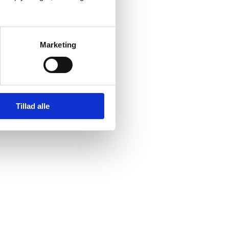
Marketing
Tillad alle