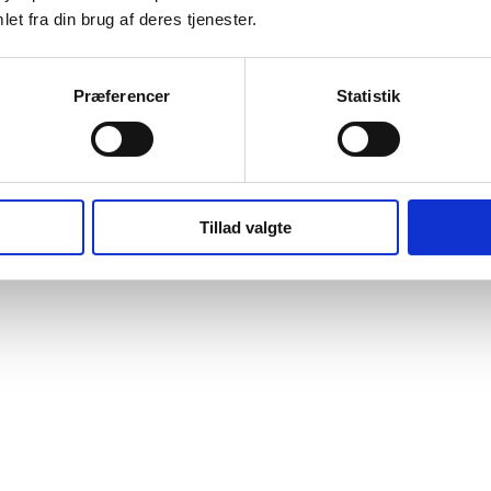
et fra din brug af deres tjenester.
Præferencer
Statistik
Tillad valgte