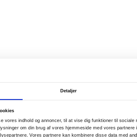
Detaljer
ookies
se vores indhold og annoncer, til at vise dig funktioner til sociale
oplysninger om din brug af vores hjemmeside med vores partnere i
ysepartnere. Vores partnere kan kombinere disse data med andr