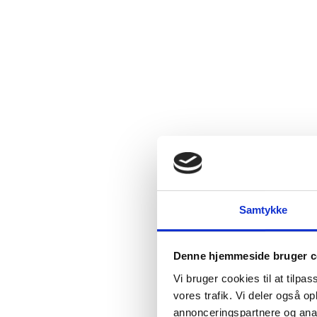
Samtykke
Denne hjemmeside bruger c
Vi bruger cookies til at tilpas
vores trafik. Vi deler også 
annonceringspartnere og anal